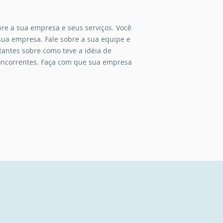
re a sua empresa e seus serviços. Você
sua empresa. Fale sobre a sua equipe e
itantes sobre como teve a idéia de
 concorrentes. Faça com que sua empresa