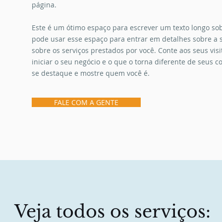
página.
Este é um ótimo espaço para escrever um texto longo sob
pode usar esse espaço para entrar em detalhes sobre a 
sobre os serviços prestados por você. Conte aos seus vis
iniciar o seu negócio e o que o torna diferente de seus
se destaque e mostre quem você é.
FALE COM A GENTE
Veja todos os serviços: