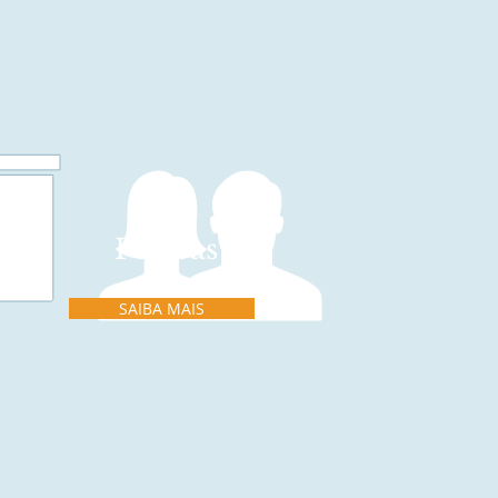
Pessoas
SAIBA MAIS